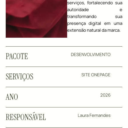
serviços, fortalecendo sua
autoridade e
transformando sua
presença digital em uma
extensão natural da marca.
PACOTE
DESENVOLVIMENTO
SERVIÇOS
SITE ONEPAGE
ANO
2026
RESPONSÁVEL
Laura Fernandes