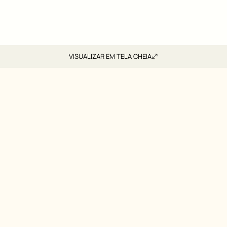
VISUALIZAR EM TELA CHEIA