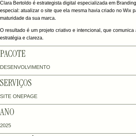
Clara Bertoldo é estrategista digital especializada em Brand
especial: atualizar o site que ela mesma havia criado no Wix p
maturidade da sua marca.
O resultado é um projeto criativo e intencional, que comunica
estratégia e clareza.
PACOTE
DESENVOLVIMENTO
SERVIÇOS
SITE ONEPAGE
ANO
2025