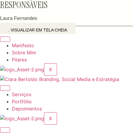
RESPONSÁVEIS
Laura Fernandes
VISUALIZAR EM TELA CHEIA