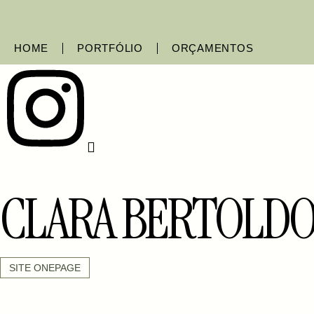
HOME
PORTFÓLIO
ORÇAMENTOS
CLARA BERTOLD
SITE ONEPAGE