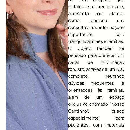
fortalece sua credibilidade,
apresenta com clareza
como funciona sua
consulta e traz informações
importantes para
tranquilizar mães e famílias.
O projeto também foi
pensado para oferecer um
canal de informação
robusto, através de um FAQ
completo, reunindo
dúvidas frequentes e
orientações às famílias,
além de um espaço
exclusivo chamado “Nosso
Cantinho”, criado
especialmente para
pacientes, com materiais