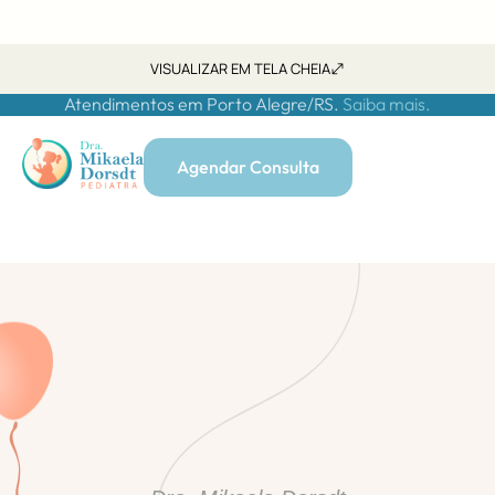
VISUALIZAR EM TELA CHEIA