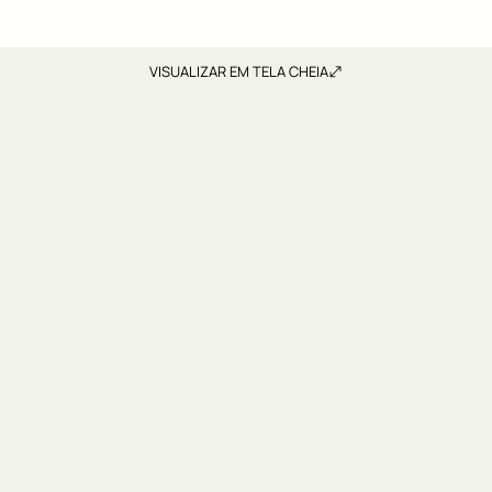
VISUALIZAR EM TELA CHEIA